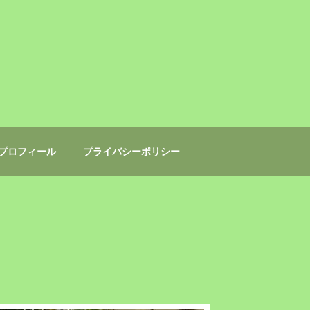
プロフィール
プライバシーポリシー