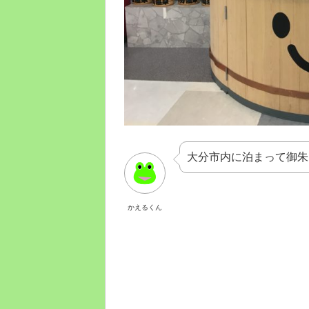
大分市内に泊まって御朱
かえるくん