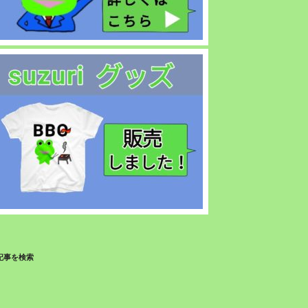
記事を検索