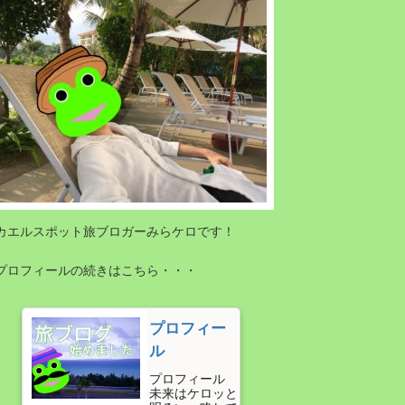
カエルスポット旅ブロガーみらケロです！
プロフィールの続きはこちら・・・
プロフィー
ル
プロフィール
未来はケロッと