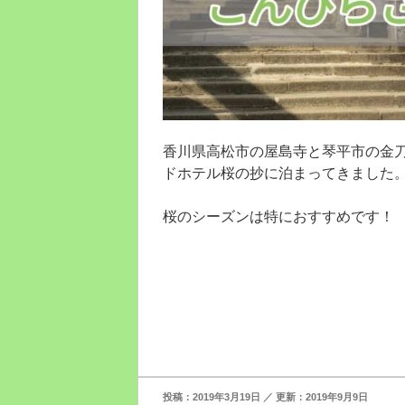
香川県高松市の屋島寺と琴平市の金
ドホテル桜の抄に泊まってきました
桜のシーズンは特におすすめです！
投
2019年3月19日
2019年9月9日