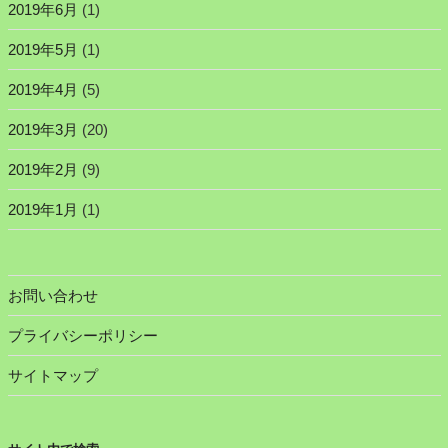
2019年6月
(1)
2019年5月
(1)
2019年4月
(5)
2019年3月
(20)
2019年2月
(9)
2019年1月
(1)
お問い合わせ
プライバシーポリシー
サイトマップ