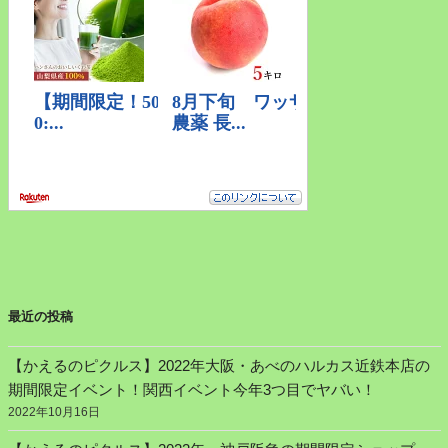
最近の投稿
【かえるのピクルス】2022年大阪・あべのハルカス近鉄本店の
期間限定イベント！関西イベント今年3つ目でヤバい！
2022年10月16日