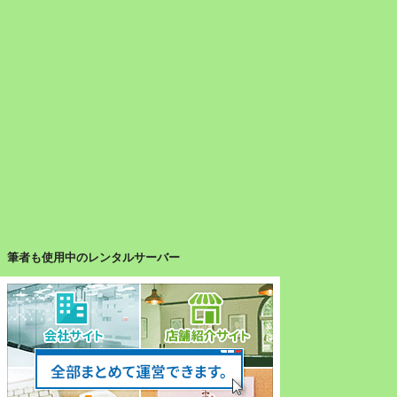
筆者も使用中のレンタルサーバー