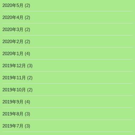
2020年5月
(2)
2020年4月
(2)
2020年3月
(2)
2020年2月
(2)
2020年1月
(4)
2019年12月
(3)
2019年11月
(2)
2019年10月
(2)
2019年9月
(4)
2019年8月
(3)
2019年7月
(3)