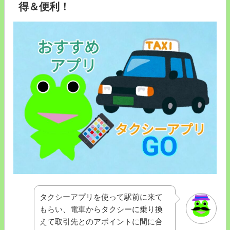
得＆便利！
タクシーアプリを使って駅前に来て
もらい、電車からタクシーに乗り換
えて取引先とのアポイントに間に合