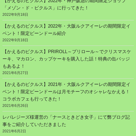
【かえるのピクルス】2022年・神戸阪急の期間限定ショップ
「メゾン・ド・ピクルス」に行ってきた！
2022年9月18日
【かえるのピクルス】2022年・大阪ルクアイーレの期間限定イ
ベント！限定ビーンドール紹介
2022年9月18日
【かえるのピクルス】PRIROLL～プリロール～でクリスマスケ
ーキ、マカロン、カップケーキを購入した話！特典の缶バッジ
もあるよ！
2021年6月27日
【かえるのピクルス】2021年・大阪ルクアイーレの期間限定イ
ベント！限定ビーンドールは月モチーフのオシャレなかえる！
コラボカフェも行ってきた！
2021年6月26日
レバレジーズ様運営の「ナースときどき女子」にて弊ブログ記
事をご紹介していただきました
2021年6月2日