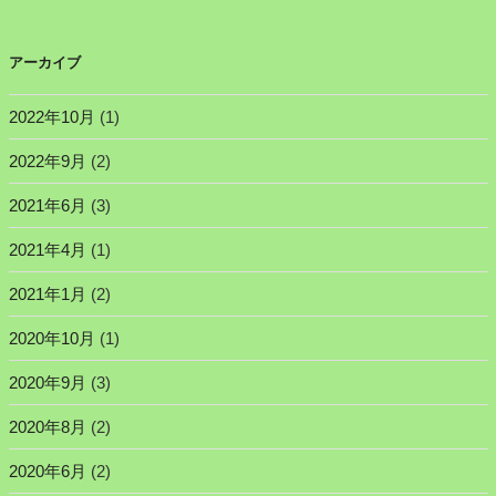
アーカイブ
2022年10月
(1)
2022年9月
(2)
2021年6月
(3)
2021年4月
(1)
2021年1月
(2)
2020年10月
(1)
2020年9月
(3)
2020年8月
(2)
2020年6月
(2)