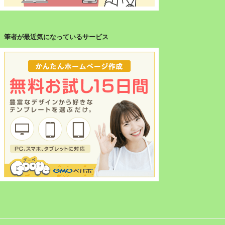
筆者が最近気になっているサービス