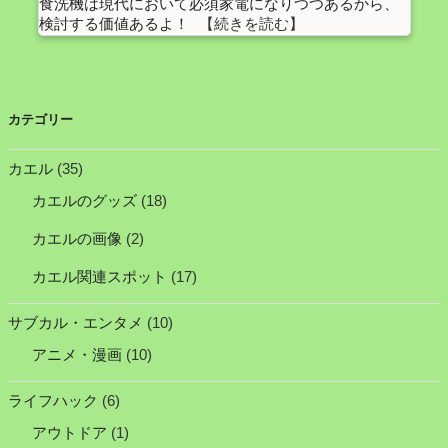
食洗機は現代において必須家電になりつつあるから、
検討する価値あるよ！
カテゴリー
カエル
(35)
カエルのグッズ
(18)
カエルの画像
(2)
カエル関連スポット
(17)
サブカル・エンタメ
(10)
アニメ・漫画
(10)
ライフハック
(6)
アウトドア
(1)