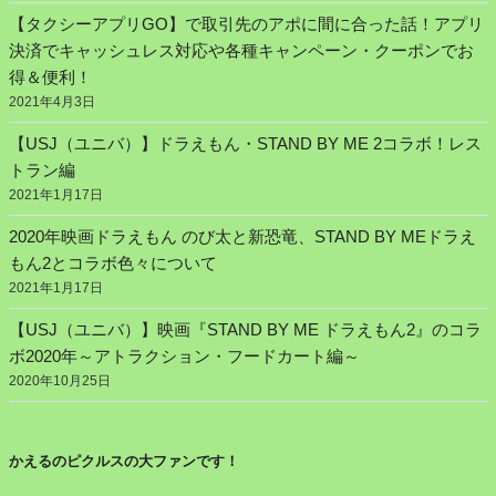
【タクシーアプリGO】で取引先のアポに間に合った話！アプリ
決済でキャッシュレス対応や各種キャンペーン・クーポンでお
得＆便利！
2021年4月3日
【USJ（ユニバ）】ドラえもん・STAND BY ME 2コラボ！レス
トラン編
2021年1月17日
2020年映画ドラえもん のび太と新恐竜、STAND BY MEドラえ
もん2とコラボ色々について
2021年1月17日
【USJ（ユニバ）】映画『STAND BY ME ドラえもん2』のコラ
ボ2020年～アトラクション・フードカート編～
2020年10月25日
かえるのピクルスの大ファンです！