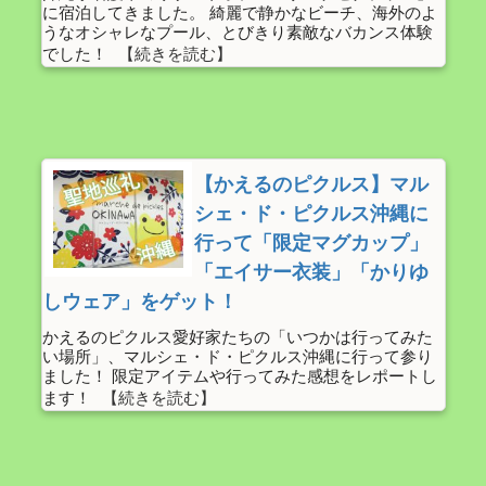
に宿泊してきました。 綺麗で静かなビーチ、海外のよ
うなオシャレなプール、とびきり素敵なバカンス体験
でした！
【かえるのピクルス】マル
シェ・ド・ピクルス沖縄に
行って「限定マグカップ」
「エイサー衣装」「かりゆ
しウェア」をゲット！
かえるのピクルス愛好家たちの「いつかは行ってみた
い場所」、マルシェ・ド・ピクルス沖縄に行って参り
ました！ 限定アイテムや行ってみた感想をレポートし
ます！