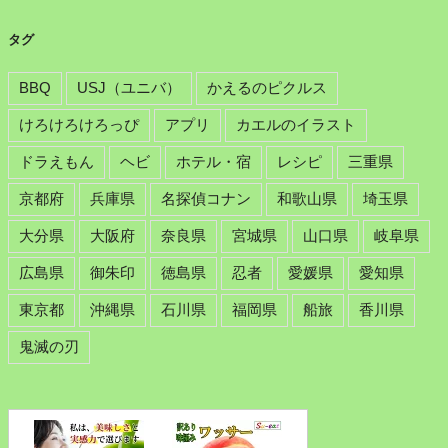
タグ
BBQ
USJ（ユニバ）
かえるのピクルス
けろけろけろっぴ
アプリ
カエルのイラスト
ドラえもん
ヘビ
ホテル・宿
レシピ
三重県
京都府
兵庫県
名探偵コナン
和歌山県
埼玉県
大分県
大阪府
奈良県
宮城県
山口県
岐阜県
広島県
御朱印
徳島県
忍者
愛媛県
愛知県
東京都
沖縄県
石川県
福岡県
船旅
香川県
鬼滅の刃