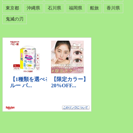
東京都
沖縄県
石川県
福岡県
船旅
香川県
鬼滅の刃