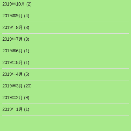
2019年10月
(2)
2019年9月
(4)
2019年8月
(3)
2019年7月
(3)
2019年6月
(1)
2019年5月
(1)
2019年4月
(5)
2019年3月
(20)
2019年2月
(9)
2019年1月
(1)