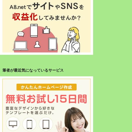
筆者が最近気になっているサービス