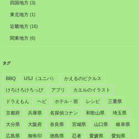
四国地方
(3)
東北地方
(1)
近畿地方
(16)
関東地方
(6)
タグ
BBQ
USJ（ユニバ）
かえるのピクルス
けろけろけろっぴ
アプリ
カエルのイラスト
ドラえもん
ヘビ
ホテル・宿
レシピ
三重県
京都府
兵庫県
名探偵コナン
和歌山県
埼玉県
大分県
大阪府
奈良県
宮城県
山口県
岐阜県
広島県
御朱印
徳島県
忍者
愛媛県
愛知県