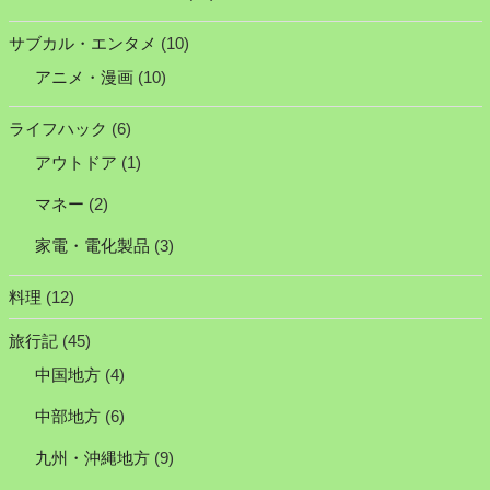
サブカル・エンタメ
(10)
アニメ・漫画
(10)
ライフハック
(6)
アウトドア
(1)
マネー
(2)
家電・電化製品
(3)
料理
(12)
旅行記
(45)
中国地方
(4)
中部地方
(6)
九州・沖縄地方
(9)