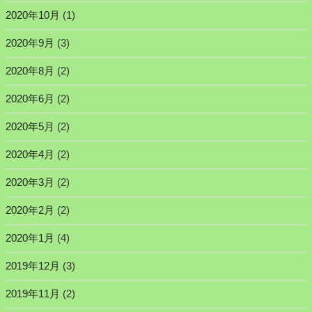
2020年10月
(1)
2020年9月
(3)
2020年8月
(2)
2020年6月
(2)
2020年5月
(2)
2020年4月
(2)
2020年3月
(2)
2020年2月
(2)
2020年1月
(4)
2019年12月
(3)
2019年11月
(2)