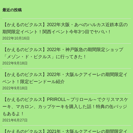
最近の投稿
【かえるのピクルス】2022年大阪・あべのハルカス近鉄本店の
期間限定イベント！関西イベント今年3つ目でヤバい！
2022年10月16日
【かえるのピクルス】2022年・神戸阪急の期間限定ショップ
「メゾン・ド・ピクルス」に行ってきた！
2022年9月18日
【かえるのピクルス】2022年・大阪ルクアイーレの期間限定イ
ベント！限定ビーンドール紹介
2022年9月18日
【かえるのピクルス】PRIROLL～プリロール～でクリスマスケ
ーキ、マカロン、カップケーキを購入した話！特典の缶バッジ
もあるよ！
2021年6月27日
【かえるのピクルス】2021年・大阪ルクアイーレの期間限定イ