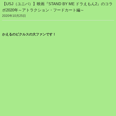
【USJ（ユニバ）】映画『STAND BY ME ドラえもん2』のコラ
ボ2020年～アトラクション・フードカート編～
2020年10月25日
かえるのピクルスの大ファンです！