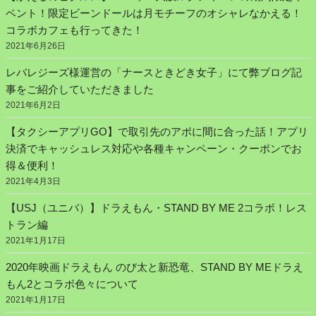
ベント！限定ビーンドールは月モチーフのオシャレなかえる！
コラボカフェも行ってきた！
2021年6月26日
レバレジーズ様運営の「ナースときどき女子」にて弊ブログ記
事をご紹介していただきました
2021年6月2日
【タクシーアプリGO】で取引先のアポに間に合った話！アプリ
決済でキャッシュレス対応や各種キャンペーン・クーポンでお
得＆便利！
2021年4月3日
【USJ（ユニバ）】ドラえもん・STAND BY ME 2コラボ！レス
トラン編
2021年1月17日
2020年映画ドラえもん のび太と新恐竜、STAND BY MEドラえ
もん2とコラボ色々について
2021年1月17日