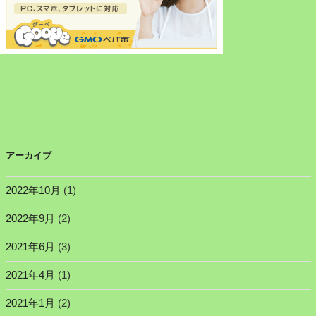
アーカイブ
2022年10月
(1)
2022年9月
(2)
2021年6月
(3)
2021年4月
(1)
2021年1月
(2)