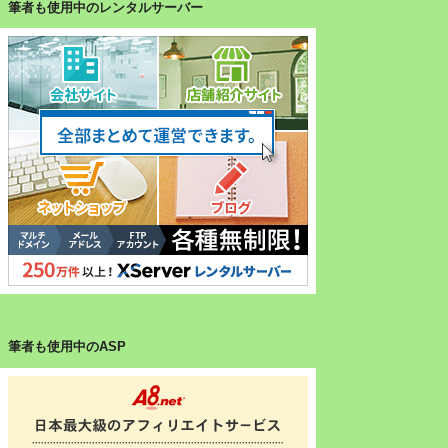
筆者も使用中のレンタルサーバー
筆者も使用中のASP