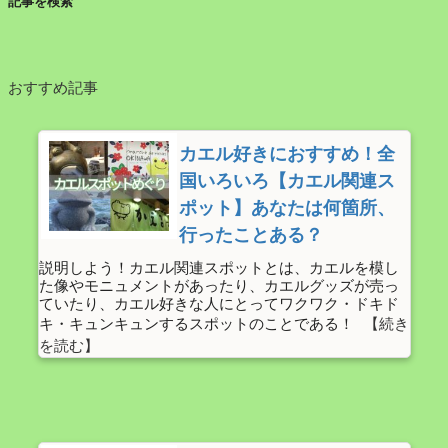
記事を検索
おすすめ記事
カエル好きにおすすめ！全
国いろいろ【カエル関連ス
ポット】あなたは何箇所、
行ったことある？
説明しよう！カエル関連スポットとは、カエルを模し
た像やモニュメントがあったり、カエルグッズが売っ
ていたり、カエル好きな人にとってワクワク・ドキド
キ・キュンキュンするスポットのことである！