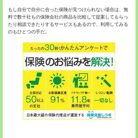
もし自分で自分に合った保険が見つけられない場合は、無
料で数十社もの保険会社の商品を比較して提案してもらっ
たり相談できたりするサービスもあるので、利用してみる
のもひとつの手だ。