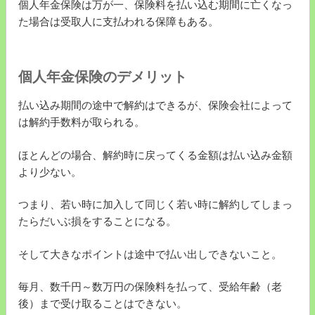
個人年金保険は万が一、保険料を払い込む期間に亡くなっ
た場合は受取人に支払われる保障もある。
個人年金保険のデメリット
払い込み期間の途中で解約はできるが、保険会社によって
は解約手数料が取られる。
ほとんどの場合、解約時に戻ってくる金額は払い込み金額
より少ない。
つまり、若い時に加入して同じく若い時に解約してしまっ
たらだいぶ損をすることになる。
そして大きなポイントは途中で払い出しできないこと。
毎月、数千円～数万円の保険料を払って、受給年齢（老
後）まで受け取ることはできない。