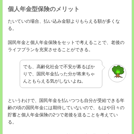
個人年金型保険のメリット
たいていの場合、払い込み金額よりもらえる額が多くな
る。
国民年金と個人年金保険をセットで考えることで、老後の
ライフプランを充実させることができる。
でも、高齢化社会で不安が募るばか
りで、国民年金払った分が将来ちゃ
んともらえる気がしないよね。
というわけで、国民年金を払いつつも自分が受給できる年
齢の頃の国民年金には期待していないので、もはや日々の
貯蓄と個人年金保険の2つで老後を送ることを考えてい
る。