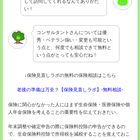
して訪問してくれるなんてありがた
い！
コンサルタントさんについては優
秀・ベテラン揃い・変更も可能とい
う点と、何度でも相談できて無料と
いう点がとっても安心だね！
↓保険見直しラボの無料の保険相談はこちら
老後の準備は万全？【保険見直しラボ】-無料相談-
保険に関心がなかった人にはまず生命保険・医療保険や個
人年金保険を考えることの重要性を伝えておきたい。
年末調整や確定申告の際に保険料控除の申告ができるの
で、生命保険料控除で所得税を減税することを覚えておこ