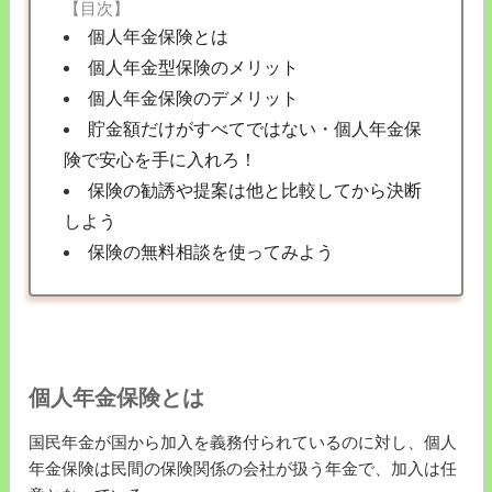
【目次】
個人年金保険とは
個人年金型保険のメリット
個人年金保険のデメリット
貯金額だけがすべてではない・個人年金保
険で安心を手に入れろ！
保険の勧誘や提案は他と比較してから決断
しよう
保険の無料相談を使ってみよう
個人年金保険とは
国民年金が国から加入を義務付られているのに対し、個人
年金保険は民間の保険関係の会社が扱う年金で、加入は任