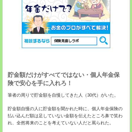
貯金額だけがすべてではない・個人年金保
険で安心を手に入れろ！
筆者の周りで貯金額を自慢してきた人（30代）がいた。
貯金額自慢の人に貯金額を聞かれた時に、個人年金保険の
払い込んだ額は足していない金額を伝えたところ鼻で笑わ
れ、全然将来のことを考えていない人だと罵られた。