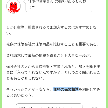
保険の営業さんは知識力あるもんね
ぇ〜
しかし実際、提案されるまま加入するのはおすすめしな
い。
複数の保険会社の保険商品を比較することも重要である。
資料請求して最新の情報を得ることも大事な一歩だ。
保険会社の人から直接提案・営業されると、加入を断る場
合に「入ってくれないんですか？」としつこく聞かれるこ
ともあるかもしれない。
そういったことが不安なら、
無料の保険相談
を利用してみ
ると良いだろう。