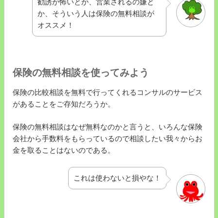
勧誘が怖いとか、営業されるの嫌と
か、そういう人は保険の無料相談が
オススメ！
保険の無料相談を使ってみよう
保険の比較相談を無料で行ってくれるコンサルのサービス
があることをご存知だろうか。
保険の無料相談はなぜ無料なのかと言うと、いろんな保険
会社から手数料をもらっているので相談したい我々からお
金を取ることはないのである。
これは使わないと損やな！