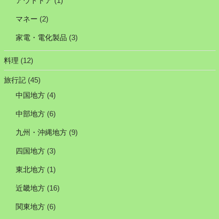
アウトドア
(1)
マネー
(2)
家電・電化製品
(3)
料理
(12)
旅行記
(45)
中国地方
(4)
中部地方
(6)
九州・沖縄地方
(9)
四国地方
(3)
東北地方
(1)
近畿地方
(16)
関東地方
(6)