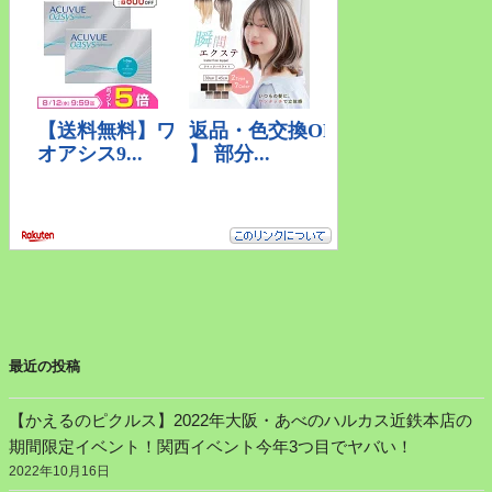
最近の投稿
【かえるのピクルス】2022年大阪・あべのハルカス近鉄本店の
期間限定イベント！関西イベント今年3つ目でヤバい！
2022年10月16日