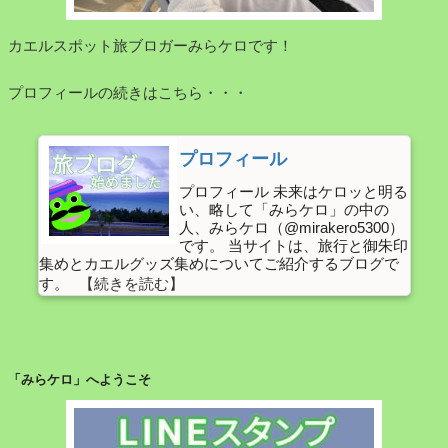
カエルスポット旅ブロガーみらケロです！
プロフィールの続きはこちら・・・
プロフィール
プロフィール 未来はケロッと明る
い、略して「みらケロ」の中の
人、みらケロ（@mirakero5300）
です。 当サイトは、旅行と御朱印
集めとカエルグッズ集めについてご紹介するブログで
す。
「みらケロ」へようこそ