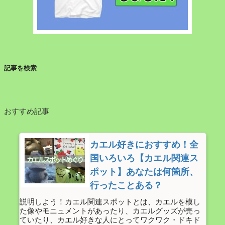
記事を検索
おすすめ記事
カエル好きにおすすめ！全
国いろいろ【カエル関連ス
ポット】あなたは何箇所、
行ったことある？
説明しよう！カエル関連スポットとは、カエルを模し
た像やモニュメントがあったり、カエルグッズが売っ
ていたり、カエル好きな人にとってワクワク・ドキド