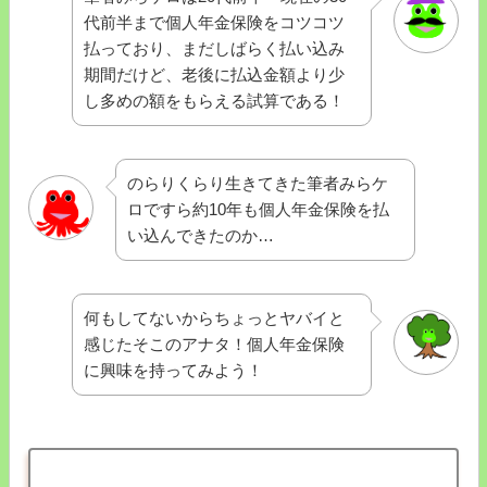
代前半まで個人年金保険をコツコツ
払っており、まだしばらく払い込み
期間だけど、老後に払込金額より少
し多めの額をもらえる試算である！
のらりくらり生きてきた筆者みらケ
ロですら約10年も個人年金保険を払
い込んできたのか…
何もしてないからちょっとヤバイと
感じたそこのアナタ！個人年金保険
に興味を持ってみよう！