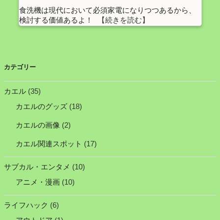
食洗機は現代において必須家電になりつつあるから、
検討する価値あるよ！
カテゴリー
カエル
(35)
カエルのグッズ
(18)
カエルの画像
(2)
カエル関連スポット
(17)
サブカル・エンタメ
(10)
アニメ・漫画
(10)
ライフハック
(6)