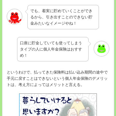
でも、着実に貯めていくことができ
るから、引き出すことのできない貯
金みたいなイメージやね！
口座に貯金していても使ってしまう
タイプの人に個人年金保険はおすす
め！
というわけで、払ってきた保険料は払い込み期間の途中で
手元に戻すことはできないという個人年金保険のデメリッ
トは、考え方によってはメリットと言える。