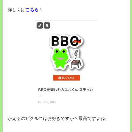
詳しくは
こちら
！
かえるのピクルスはお好きですか？最高ですよね。