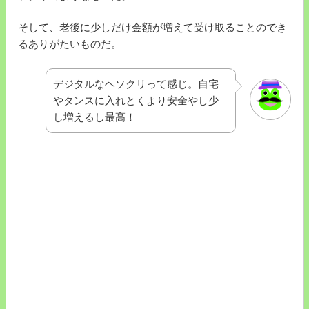
そして、老後に少しだけ金額が増えて受け取ることのでき
るありがたいものだ。
デジタルなヘソクリって感じ。自宅
やタンスに入れとくより安全やし少
し増えるし最高！