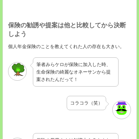
保険の勧誘や提案は他と比較してから決断
しよう
個人年金保険のことを教えてくれた人の存在も大きい。
筆者みらケロが保険に加入した時、
生命保険の綺麗なオネーサンから提
案されたんだって！
コラコラ（笑）