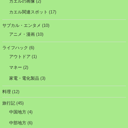
カエルの画像
(2)
カエル関連スポット
(17)
サブカル・エンタメ
(10)
アニメ・漫画
(10)
ライフハック
(6)
アウトドア
(1)
マネー
(2)
家電・電化製品
(3)
料理
(12)
旅行記
(45)
中国地方
(4)
中部地方
(6)