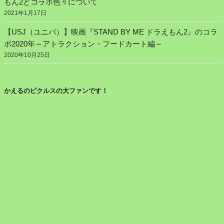
もん2とコラボ色々について
2021年1月17日
【USJ（ユニバ）】映画『STAND BY ME ドラえもん2』のコラ
ボ2020年～アトラクション・フードカート編～
2020年10月25日
かえるのピクルスの大ファンです！