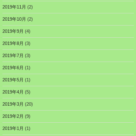
2019年11月
(2)
2019年10月
(2)
2019年9月
(4)
2019年8月
(3)
2019年7月
(3)
2019年6月
(1)
2019年5月
(1)
2019年4月
(5)
2019年3月
(20)
2019年2月
(9)
2019年1月
(1)