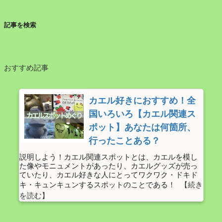
記事を検索
おすすめ記事
カエル好きにおすすめ！全
国いろいろ【カエル関連ス
ポット】あなたは何箇所、
行ったことある？
説明しよう！カエル関連スポットとは、カエルを模し
た像やモニュメントがあったり、カエルグッズが売っ
ていたり、カエル好きな人にとってワクワク・ドキド
キ・キュンキュンするスポットのことである！