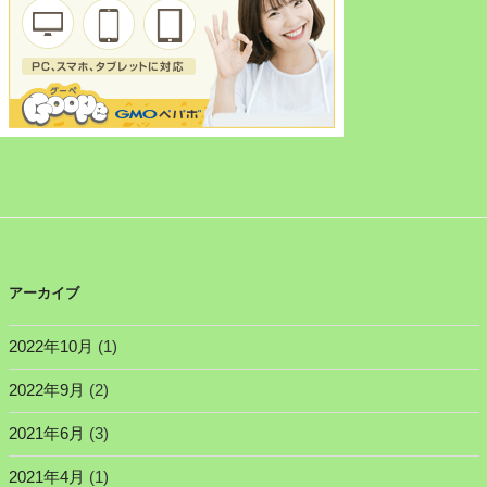
アーカイブ
2022年10月
(1)
2022年9月
(2)
2021年6月
(3)
2021年4月
(1)