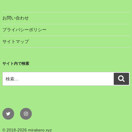
お問い合わせ
プライバシーポリシー
サイトマップ
サイト内で検索
検
検
索
索:
Twitter
Instagram
© 2018-2026 mirakero.xyz