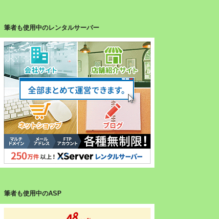
筆者も使用中のレンタルサーバー
筆者も使用中のASP