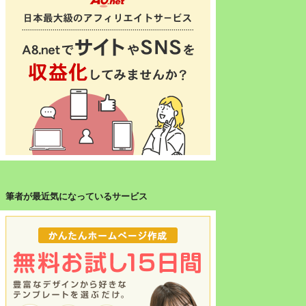
筆者が最近気になっているサービス