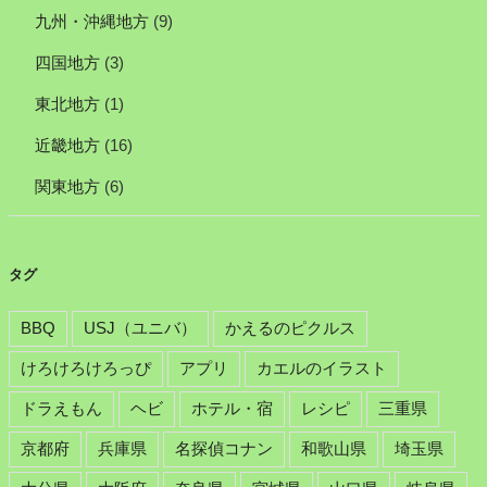
九州・沖縄地方
(9)
四国地方
(3)
東北地方
(1)
近畿地方
(16)
関東地方
(6)
タグ
BBQ
USJ（ユニバ）
かえるのピクルス
けろけろけろっぴ
アプリ
カエルのイラスト
ドラえもん
ヘビ
ホテル・宿
レシピ
三重県
京都府
兵庫県
名探偵コナン
和歌山県
埼玉県