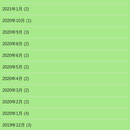
2021年1月
(2)
2020年10月
(1)
2020年9月
(3)
2020年8月
(2)
2020年6月
(2)
2020年5月
(2)
2020年4月
(2)
2020年3月
(2)
2020年2月
(2)
2020年1月
(4)
2019年12月
(3)