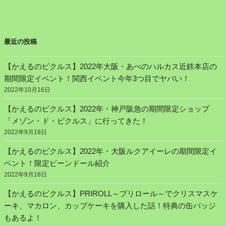
最近の投稿
【かえるのピクルス】2022年大阪・あべのハルカス近鉄本店の
期間限定イベント！関西イベント今年3つ目でヤバい！
2022年10月16日
【かえるのピクルス】2022年・神戸阪急の期間限定ショップ
「メゾン・ド・ピクルス」に行ってきた！
2022年9月18日
【かえるのピクルス】2022年・大阪ルクアイーレの期間限定イ
ベント！限定ビーンドール紹介
2022年9月18日
【かえるのピクルス】PRIROLL～プリロール～でクリスマスケ
ーキ、マカロン、カップケーキを購入した話！特典の缶バッジ
もあるよ！