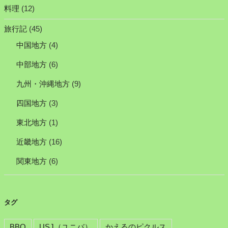
料理
(12)
旅行記
(45)
中国地方
(4)
中部地方
(6)
九州・沖縄地方
(9)
四国地方
(3)
東北地方
(1)
近畿地方
(16)
関東地方
(6)
タグ
BBQ
USJ（ユニバ）
かえるのピクルス