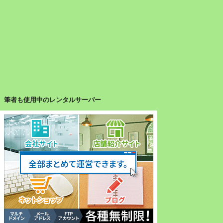
筆者も使用中のレンタルサーバー