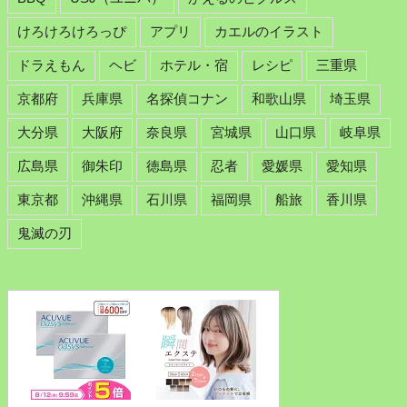
けろけろけろっぴ
アプリ
カエルのイラスト
ドラえもん
ヘビ
ホテル・宿
レシピ
三重県
京都府
兵庫県
名探偵コナン
和歌山県
埼玉県
大分県
大阪府
奈良県
宮城県
山口県
岐阜県
広島県
御朱印
徳島県
忍者
愛媛県
愛知県
東京都
沖縄県
石川県
福岡県
船旅
香川県
鬼滅の刃