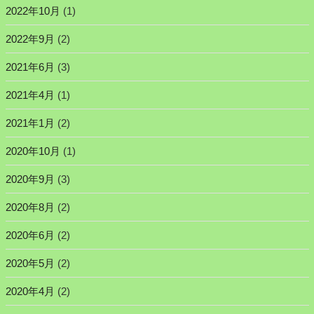
2022年10月
(1)
2022年9月
(2)
2021年6月
(3)
2021年4月
(1)
2021年1月
(2)
2020年10月
(1)
2020年9月
(3)
2020年8月
(2)
2020年6月
(2)
2020年5月
(2)
2020年4月
(2)