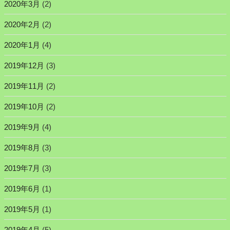
2020年3月
(2)
2020年2月
(2)
2020年1月
(4)
2019年12月
(3)
2019年11月
(2)
2019年10月
(2)
2019年9月
(4)
2019年8月
(3)
2019年7月
(3)
2019年6月
(1)
2019年5月
(1)
2019年4月
(5)