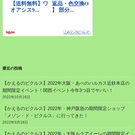
最近の投稿
【かえるのピクルス】2022年大阪・あべのハルカス近鉄本店の
期間限定イベント！関西イベント今年3つ目でヤバい！
2022年10月16日
【かえるのピクルス】2022年・神戸阪急の期間限定ショップ
「メゾン・ド・ピクルス」に行ってきた！
2022年9月18日
【かえるのピクルス】2022年・大阪ルクアイーレの期間限定イ