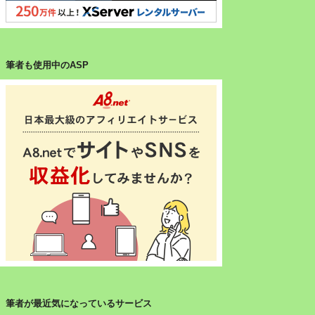
筆者も使用中のASP
筆者が最近気になっているサービス