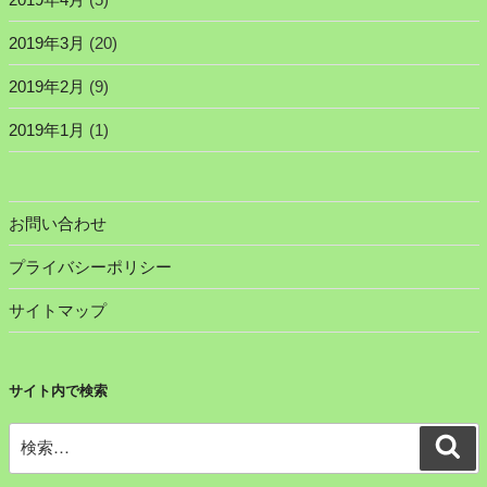
2019年3月
(20)
2019年2月
(9)
2019年1月
(1)
お問い合わせ
プライバシーポリシー
サイトマップ
サイト内で検索
検
検
索
索: