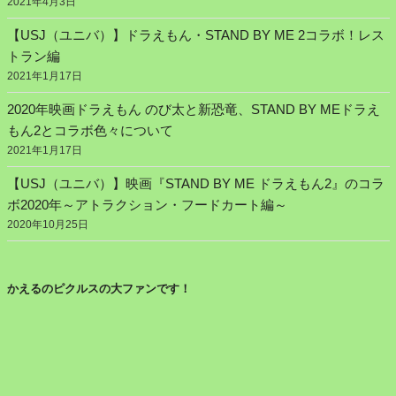
2021年4月3日
【USJ（ユニバ）】ドラえもん・STAND BY ME 2コラボ！レス
トラン編
2021年1月17日
2020年映画ドラえもん のび太と新恐竜、STAND BY MEドラえ
もん2とコラボ色々について
2021年1月17日
【USJ（ユニバ）】映画『STAND BY ME ドラえもん2』のコラ
ボ2020年～アトラクション・フードカート編～
2020年10月25日
かえるのピクルスの大ファンです！