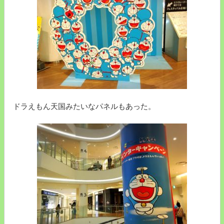
ドラえもん天国みたいなパネルもあった。