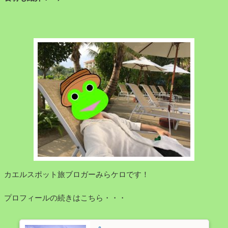
ョ
ン
カエルスポット旅ブロガーみらケロです！
プロフィールの続きはこちら・・・