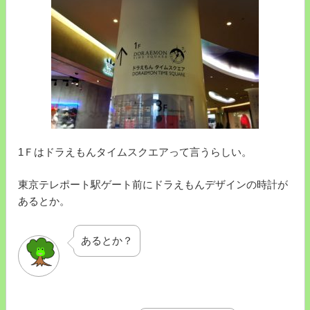
1Ｆはドラえもんタイムスクエアって言うらしい。
東京テレポート駅ゲート前にドラえもんデザインの時計が
あるとか。
あるとか？