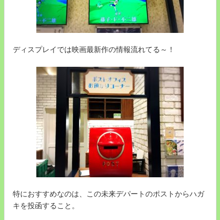
ディスプレイでは映画最新作の情報流れてる～！
特におすすめなのは、この未来デパートのポストからハガ
キを投函すること。