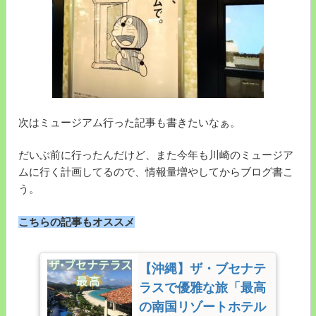
次はミュージアム行った記事も書きたいなぁ。
だいぶ前に行ったんだけど、また今年も川崎のミュージア
ムに行く計画してるので、情報量増やしてからブログ書こ
う。
こちらの記事もオススメ
【沖縄】ザ・ブセナテ
ラスで優雅な旅「最高
の南国リゾートホテル