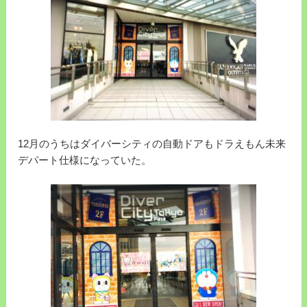
12月のうちはダイバーシティの自動ドアもドラえもん未来
デパート仕様になっていた。