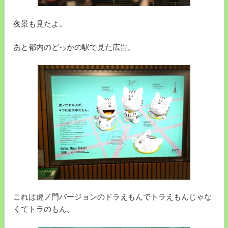
夜景も見たよ。
あと都内のどっかの駅で見た広告。
これは虎ノ門バージョンのドラえもんでトラえもんじゃな
くてトラのもん。