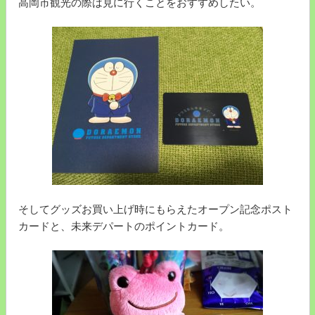
高岡市観光の際は見に行くことをおすすめしたい。
そしてグッズお買い上げ時にもらえたオープン記念ポスト
カードと、未来デパートのポイントカード。