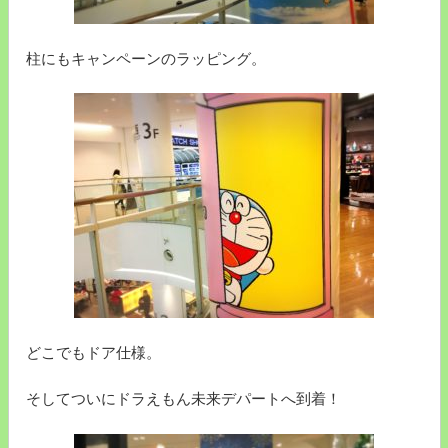
柱にもキャンペーンのラッピング。
どこでもドア仕様。
そしてついにドラえもん未来デパートへ到着！