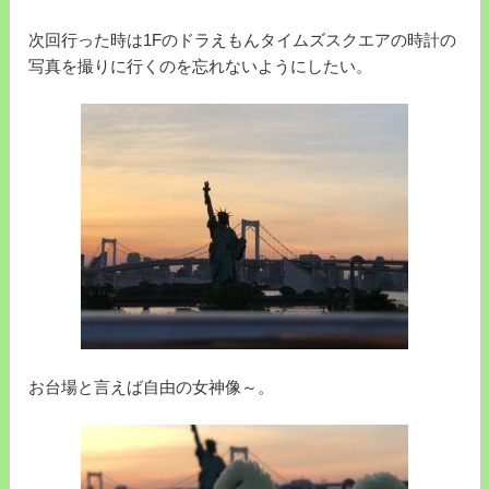
次回行った時は1Fのドラえもんタイムズスクエアの時計の
写真を撮りに行くのを忘れないようにしたい。
お台場と言えば自由の女神像～。