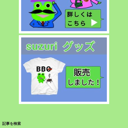
記事を検索