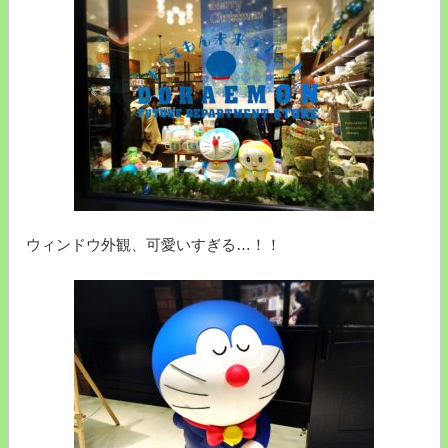
ウィンドウ外観、可愛いすぎる…！！