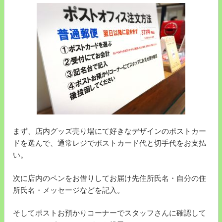
まず、店内グッズ売り場にて好きなデザインのポストカー
ドを選んで、通常レジでポストカード代と切手代をお支払
い。
次に店内のペンをお借りしてお届け先住所氏名・自分の住
所氏名・メッセージなどを記入。
そしてポストお預かりコーナーでスタッフさんに確認して