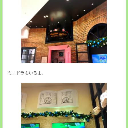
ミニドラもいるよ。