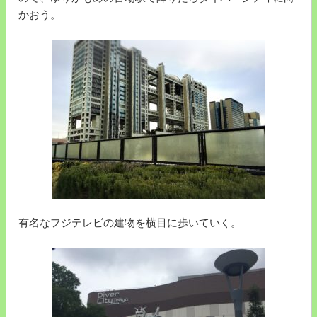
かおう。
有名なフジテレビの建物を横目に歩いていく。