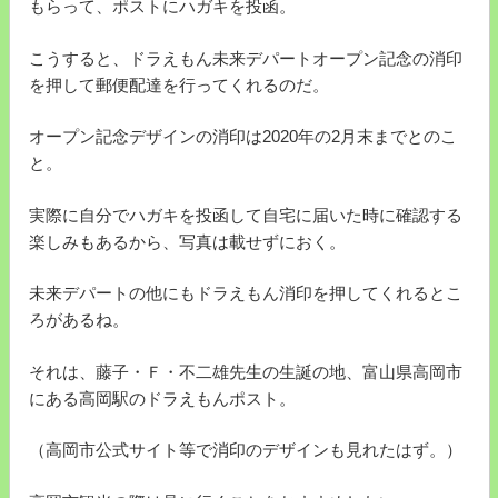
もらって、ポストにハガキを投函。
こうすると、ドラえもん未来デパートオープン記念の消印
を押して郵便配達を行ってくれるのだ。
オープン記念デザインの消印は2020年の2月末までとのこ
と。
実際に自分でハガキを投函して自宅に届いた時に確認する
楽しみもあるから、写真は載せずにおく。
未来デパートの他にもドラえもん消印を押してくれるとこ
ろがあるね。
それは、藤子・Ｆ・不二雄先生の生誕の地、富山県高岡市
にある高岡駅のドラえもんポスト。
（高岡市公式サイト等で消印のデザインも見れたはず。）