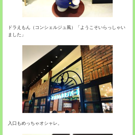
ドラえもん（コンシェルジュ風）「ようこそいらっしゃい
ました」
入口もめっちゃオシャレ。