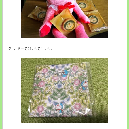
クッキーむしゃむしゃ。