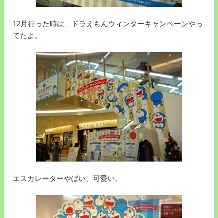
12月行った時は、ドラえもんウィンターキャンペーンやっ
てたよ。
エスカレーターやばい、可愛い。